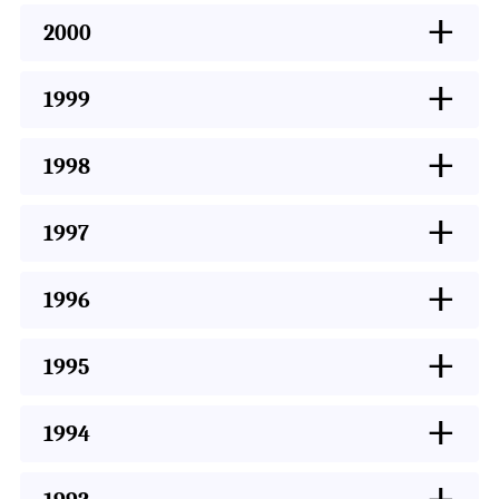
+
2000
+
1999
+
1998
+
1997
+
1996
+
1995
+
1994
+