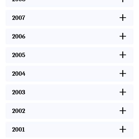
+
2007
+
2006
+
2005
+
2004
+
2003
+
2002
+
2001