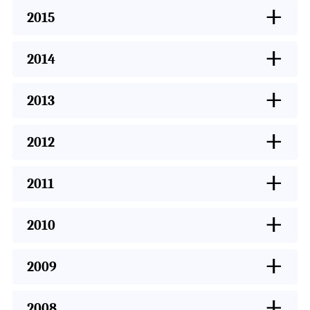
+
2015
+
2014
+
2013
+
2012
+
2011
+
2010
+
2009
+
2008